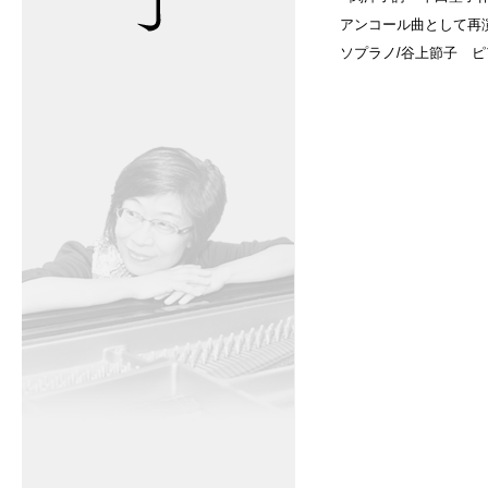
アンコール曲として再
ソプラノ/谷上節子 ピ