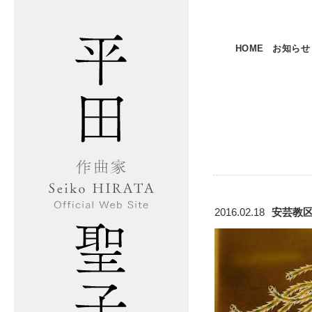
HOME
お知らせ
2016.02.18
安芸教