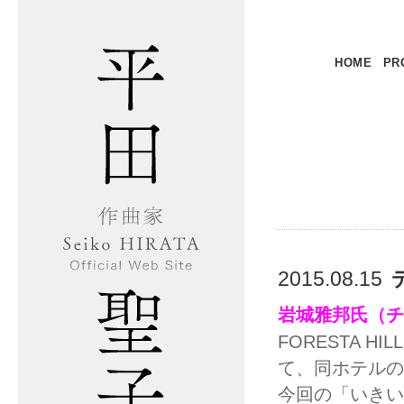
HOME
PR
2015.08.15
岩城雅邦氏（チ
FORESTA 
て、同ホテルの
今回の「いきい