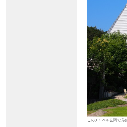
このチャペル玄関で演