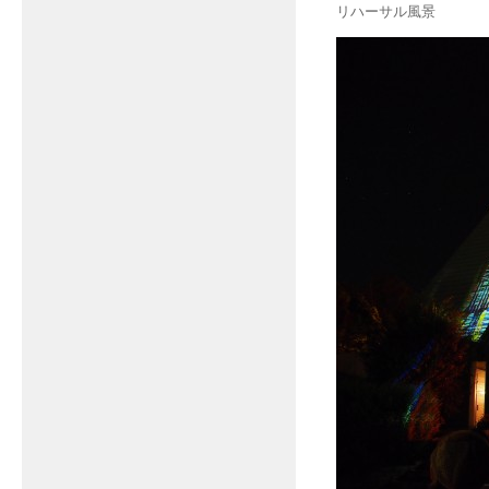
リハーサル風景