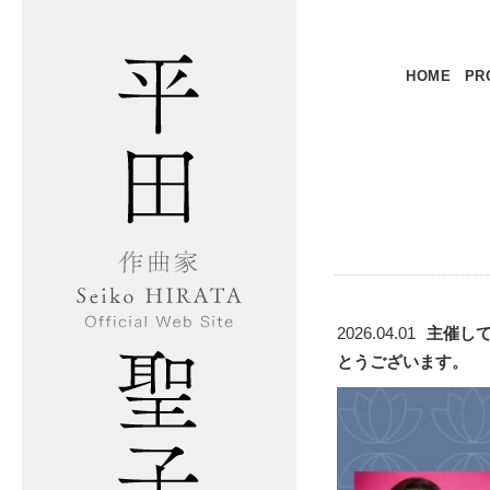
HOME
PR
2026.04.01
主催し
とうございます。