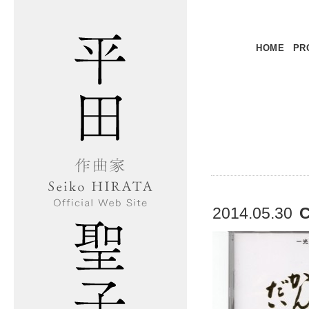
HOME
PR
2014.05.30